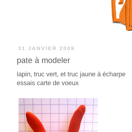
31 JANVIER 2009
pate à modeler
lapin, truc vert, et truc jaune à écharpe
essais carte de voeux