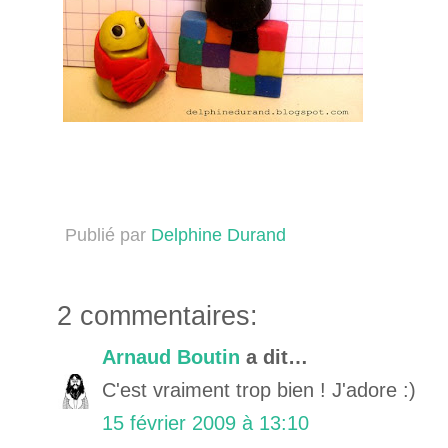
Publié par
Delphine Durand
2 commentaires:
Arnaud Boutin
a dit…
C'est vraiment trop bien ! J'adore :)
15 février 2009 à 13:10