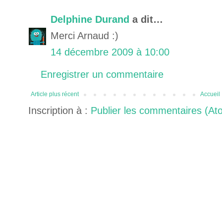
Delphine Durand
a dit…
Merci Arnaud :)
14 décembre 2009 à 10:00
Enregistrer un commentaire
Article plus récent
Accueil
Inscription à :
Publier les commentaires (At